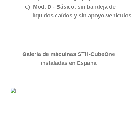
c)
Mod. D -
Básico, sin bandeja de
líquidos caídos y sin apoyo-vehículos
Galeria de máquinas STH-CubeOne
instaladas en España