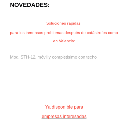
NOVEDADES:
Soluciones rápidas
para los inmensos problemas después de catástrofes como
en Valencia:
Mod. STH-12, móvil y completísimo con techo
Ya disponible para
empresas interesadas