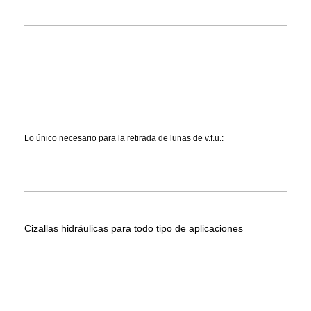
Lo único necesario para la retirada de lunas de v.f.u.:
Cizallas hidráulicas para todo tipo de aplicaciones