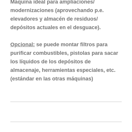
Máquina ideal para ampliaciones/
modernizaciones
(
aprovechando p.e.
elevadores y almacén de residuos/
depósitos actuales en el desguace).
Opcional:
se puede montar filtros para
purificar combustibles, pistolas para sacar
los líquidos de los depósitos de
almacenaje, herramientas especiales, etc.
(estándar en las otras máquinas)