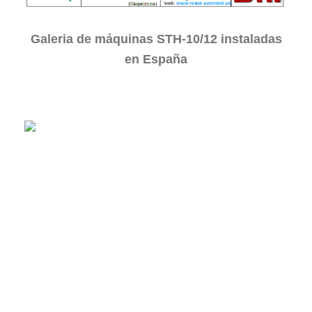
Galeria de máquinas STH-10/12 instaladas
en España