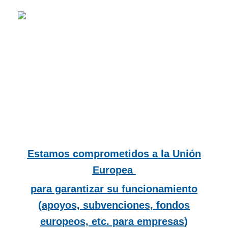
Estamos comprometidos a la Unión
Europea
para garantizar su funcionamiento
(apoyos, subvenciones, fondos
europeos, etc. para empresas)