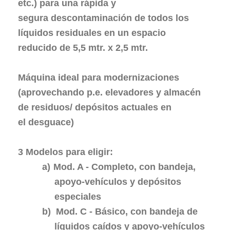
etc.) para una rápida y
segura descontaminación de todos los
líquidos residuales en un
espacio
reducido
de 5,5 mtr. x 2,5 mtr.
Máquina ideal para modernizaciones
(
aprovechando p.e. elevadores y almacén
de residuos/ depósitos actuales en
el desguace)
3 Modelos para eligir:
a)
Mod. A -
Completo, con bandeja,
apoyo-vehículos y depósitos
especiales
b)
Mod. C -
Básico, con bandeja de
líquidos caídos y apoyo-vehículos