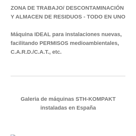
ZONA DE TRABAJO/ DESCONTAMINACIÓN
Y ALMACEN DE RESIDUOS - TODO EN UNO
Máquina IDEAL para instalaciones nuevas,
facilitando PERMISOS medioambientales,
C.A.R.D./C.A.T., etc.
Galeria de máquinas STH-KOMPAKT
instaladas en España