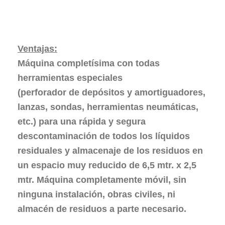
Ventajas:
Máquina
completísima
con todas
herramientas especiales
(perforador de depósitos y amortiguadores,
lanzas, sondas, herramientas neumáticas,
etc.) para una rápida y segura
descontaminación de todos los líquidos
residuales y almacenaje de los residuos en
un espacio muy reducido de 6,5 mtr. x 2,5
mtr. Máquina
completamente móvil
,
sin
ninguna instalación, obras civiles, ni
almacén de residuos a parte necesario.