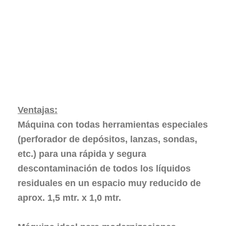
Ventajas:
Máquina con todas herramientas especiales
(perforador de depósitos, lanzas, sondas,
etc.) para una rápida y segura
descontaminación de todos los líquidos
residuales en un
espacio muy reducido
de
aprox. 1,5 mtr. x 1,0 mtr.