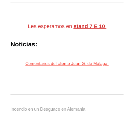
Les esperamos en
stand 7 E 10
Noticias:
Comentarios del cliente Juan G. de Málaga:
Incendio en un Desguace en Alemania