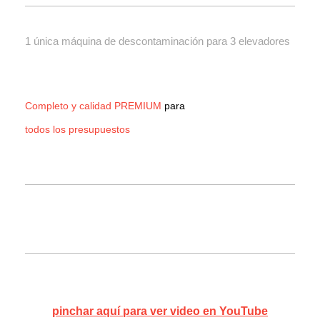
1 única máquina de descontaminación para 3 elevadores
Completo y calidad PREMIUM
para
todos los presupuestos
pinchar aquí para ver video en YouTube