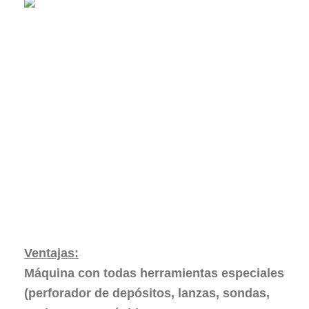
Ventajas:
Máquina con todas herramientas especiales
(perforador de depósitos, lanzas, sondas,