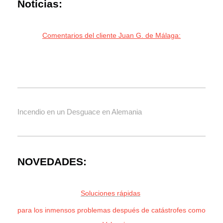
Noticias:
Comentarios del cliente Juan G. de Málaga:
Incendio en un Desguace en Alemania
NOVEDADES:
Soluciones rápidas
para los inmensos problemas después de catástrofes como