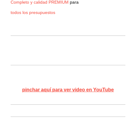
Completo y calidad PREMIUM
para
todos los presupuestos
pinchar aquí para ver video en YouTube