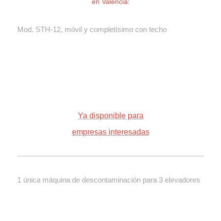
en Valencia:
Mod. STH-12, móvil y completísimo con techo
Ya disponible para
empresas interesadas
1 única máquina de descontaminación para 3 elevadores