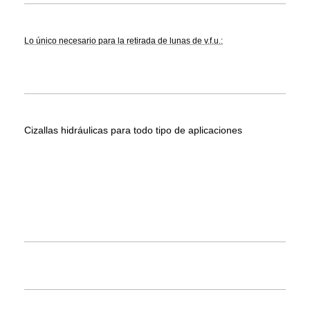
Lo único necesario para la retirada de lunas de v.f.u.:
Cizallas hidráulicas para todo tipo de aplicaciones