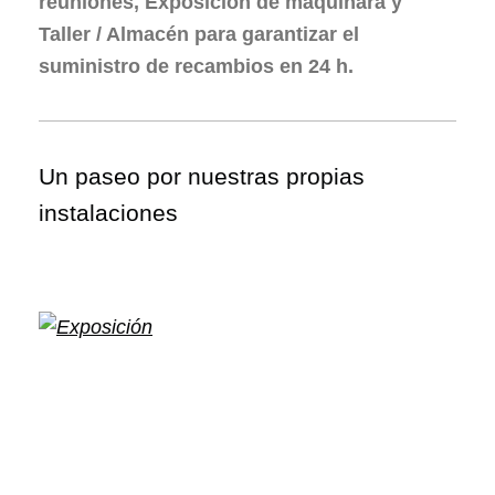
reuniones, Exposición de máquinara y
Taller / Almacén para garantizar el
suministro de recambios en 24 h.
Un paseo por nuestras propias
instalaciones