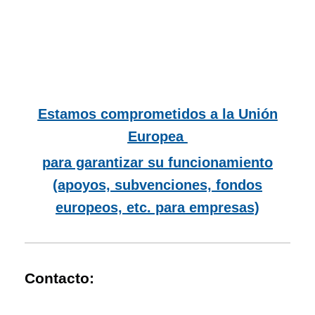
Estamos comprometidos a la Unión
Europea
para garantizar su funcionamiento
(apoyos, subvenciones, fondos
europeos, etc. para empresas)
Contacto: