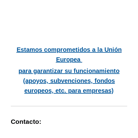
Estamos comprometidos a la Unión
Europea
para garantizar su funcionamiento
(apoyos, subvenciones, fondos
europeos, etc. para empresas)
Contacto: