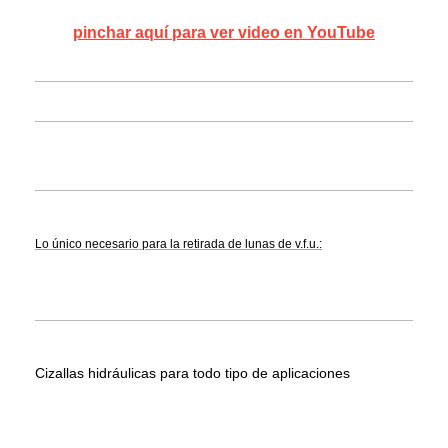
pinchar aquí para ver video en YouTube
Lo único necesario para la retirada de lunas de v.f.u.:
Cizallas hidráulicas para todo tipo de aplicaciones