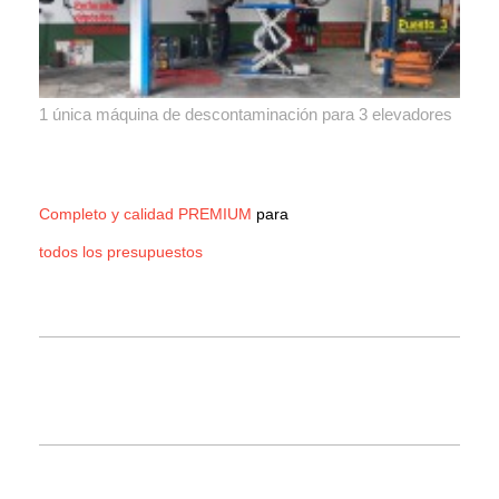
1 única máquina de descontaminación para 3 elevadores
Completo y calidad PREMIUM
para
todos los presupuestos