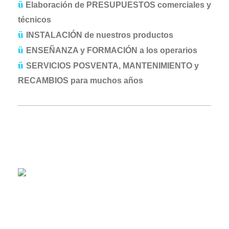
ü
Elaboración de PRESUPUESTOS comerciales y
técnicos
ü
INSTALACIÓN de nuestros productos
ü
ENSEÑANZA y FORMACIÓN
a
los operarios
ü
SERVICIOS
POSVENTA, MANTENIMIENTO y
RECAMBIOS para muchos años