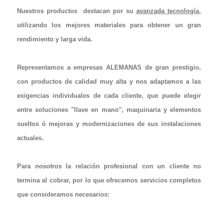
Nuestros productos
destacan por su
avanzada tecnología
,
utilizando los mejores materiales para obtener un gran
rendimiento y larga vida.
Representamos a empresas ALEMANAS de gran prestigio,
con productos de calidad muy alta y nos adaptamos a las
exigencias individuales de cada cliente
, que puede elegir
entre soluciones "llave en mano", maquinaria y elementos
sueltos ó mejoras y modernizaciones de sus instalaciones
actuales.
Para nosotros la relación profesional con un cliente no
termina al cobrar, por lo que ofrecemos servicios completos
que consideramos necesarios: