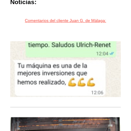
Noticias:
Comentarios del cliente Juan G. de Málaga: