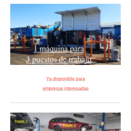
Ya disponible para
empresas interesadas